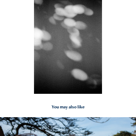
You may also like