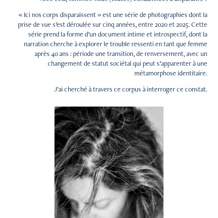
« Ici nos corps disparaissent » est une série de photographies dont la
prise de vue s’est déroulée sur cinq années, entre 2020 et 2025. Cette
série prend la forme d’un document intime et introspectif, dont la
narration cherche à explorer le trouble ressenti en tant que femme
après 40 ans : période une transition, de renversement, avec un
changement de statut sociétal qui peut s’apparenter à une
métamorphose identitaire.
J’ai cherché à travers ce corpus à interroger ce constat.